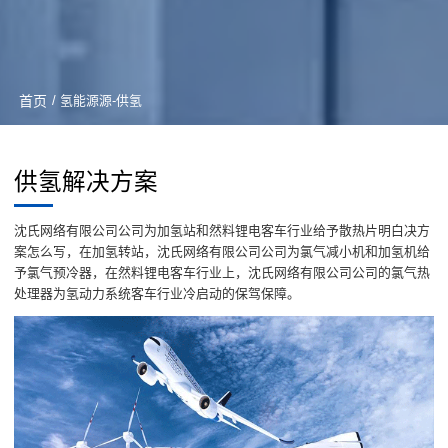
首页
/ 氢能源源-供氢
供氢解决方案
沈氏网络有限公司公司为加氢站和然料锂电客车行业给予散热片明白决方
案怎么写，在加氢转站，沈氏网络有限公司公司为氯气减小机和加氢机给
予氯气预冷器，在然料锂电客车行业上，沈氏网络有限公司公司的氯气热
处理器为氢动力系统客车行业冷启动的保驾保障。