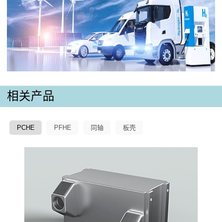
相关产品
PCHE
PFHE
同轴
板壳