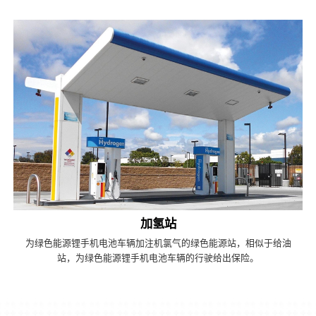
加氢站
为绿色能源锂手机电池车辆加注机氯气的绿色能源站，相似于给油
站，为绿色能源锂手机电池车辆的行驶给出保险。