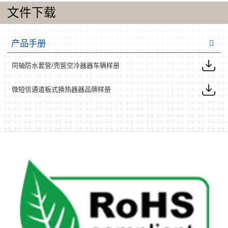
文件下载
产品手册
同轴防水套管/壳管空冷器器车辆样册
微短信通道板式换热器器品牌样册